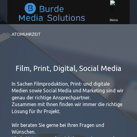
ATOMUHRZEIT
Film, Print, Digital, Social Media
In Sachen Filmproduktion, Print- und digitale 
Medien sowie Social Media und Marketing sind wir 
genau der richtige Ansprechpartner.
Zusammen mit Ihnen finden wir immer die richtige 
Lösung für Ihr Projekt.
Wir beraten Sie gerne bei Ihren Fragen und 
Wünschen.