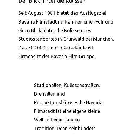
Der Blick hinter die Kulissen
Seit August 1981 bietet das Ausflugsziel 
Bavaria Filmstadt im Rahmen einer Führung 
einen Blick hinter die Kulissen des 
Studiostandortes in Grünwald bei München. 
Das 300.000 qm große Gelände ist 
Firmensitz der Bavaria Film Gruppe. 
Studiohallen, Kulissenstraßen, 
Drehvillen und 
Produktionsbüros – die Bavaria 
Filmstadt ist eine eigene kleine 
Welt mit einer langen 
Tradition. Denn seit hundert 