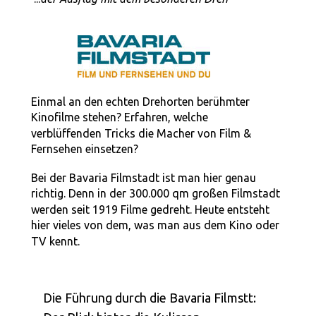
Einmal an den echten Drehorten berühmter 
Kinofilme stehen? Erfahren, welche 
verblüffenden Tricks die Macher von Film & 
Fernsehen einsetzen? 
Bei der Bavaria Filmstadt ist man hier genau 
richtig. Denn in der 300.000 qm großen Filmstadt 
werden seit 1919 Filme gedreht. Heute entsteht 
hier vieles von dem, was man aus dem Kino oder 
TV kennt. 
Die Führung durch die Bavaria Filmstt: