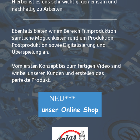
Hierbei ist es uns sehr wichtig, gemeinsam und 
nachhaltig zu Arbeiten.
Ebenfalls bieten wir im Bereich Filmproduktion 
sämtliche Möglichkeiten rund um Produktion, 
Postproduktion sowie Digitalisierung und 
Überspielung an.
Vom ersten Konzept bis zum fertigen Video sind
wir bei unseren Kunden und erstellen das
perfekte Produkt.
***NEU***NEU***